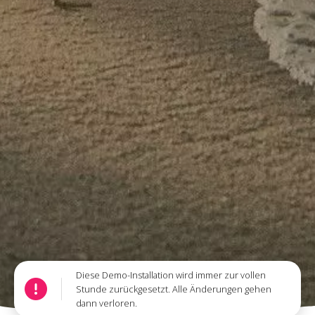
Diese Demo-Installation wird immer zur vollen
Stunde zurückgesetzt. Alle Änderungen gehen
dann verloren.