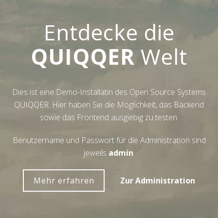
Entdecke die
QUIQQER
Welt
Dies ist eine Demo-Installatin des Open Source Systems
QUIQQER. Hier haben Sie die Möglichkeit, das Backend
sowie das Frontend ausgiebig zu testen.
Benutzername und Passwort für die Administration sind
jeweils
admin
.
Mehr erfahren
Zur Administration